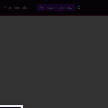
Atendimento
Acesse sua conta