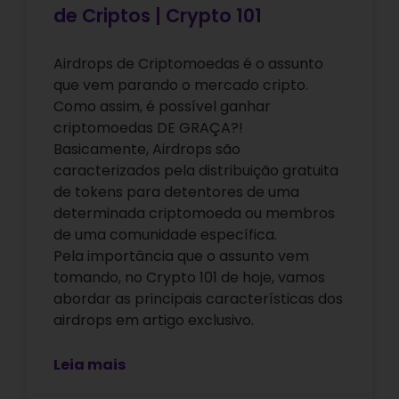
de Criptos | Crypto 101
Airdrops de Criptomoedas é o assunto
que vem parando o mercado cripto.
Como assim, é possível ganhar
criptomoedas DE GRAÇA?!
Basicamente, Airdrops são
caracterizados pela distribuição gratuita
de tokens para detentores de uma
determinada criptomoeda ou membros
de uma comunidade específica.
Pela importância que o assunto vem
tomando, no Crypto 101 de hoje, vamos
abordar as principais características dos
airdrops em artigo exclusivo.
Leia mais