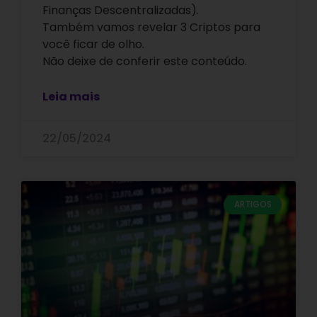
Finanças Descentralizadas).
Também vamos revelar 3 Criptos para
você ficar de olho.
Não deixe de conferir este conteúdo.
Leia mais
22/05/2024
ARTIGOS