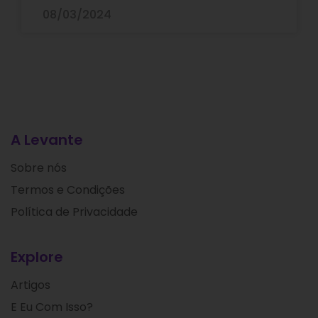
08/03/2024
A Levante
Sobre nós
Termos e Condições
Política de Privacidade
Explore
Artigos
E Eu Com Isso?