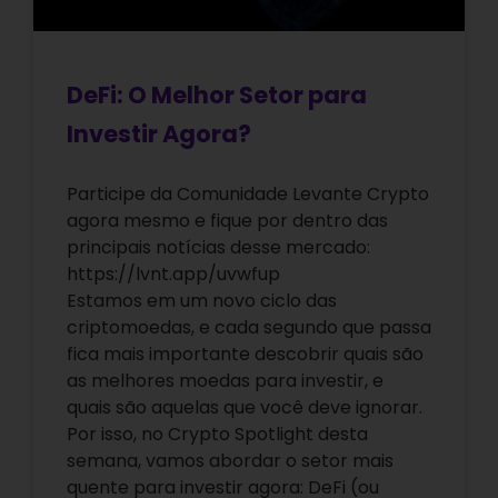
DeFi: O Melhor Setor para
Investir Agora?
Participe da Comunidade Levante Crypto
agora mesmo e fique por dentro das
principais notícias desse mercado:
https://lvnt.app/uvwfup
Estamos em um novo ciclo das
criptomoedas, e cada segundo que passa
fica mais importante descobrir quais são
as melhores moedas para investir, e
quais são aquelas que você deve ignorar.
Por isso, no Crypto Spotlight desta
semana, vamos abordar o setor mais
quente para investir agora: DeFi (ou