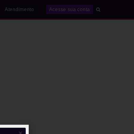
Atendimento
Acesse sua conta