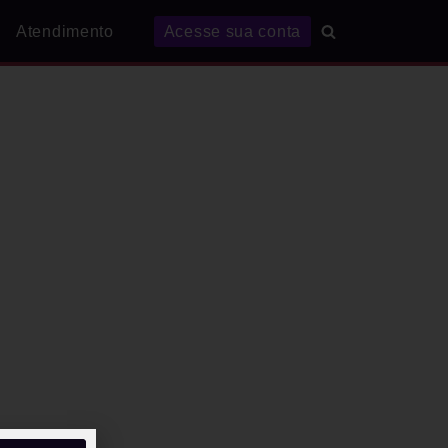
Atendimento
Acesse sua conta