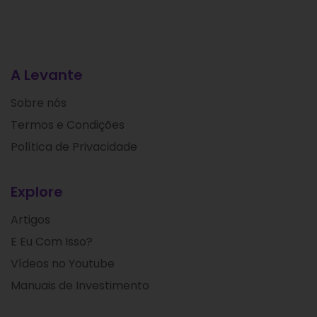
A Levante
Sobre nós
Termos e Condições
Política de Privacidade
Explore
Artigos
E Eu Com Isso?
Vídeos no Youtube
Manuais de Investimento