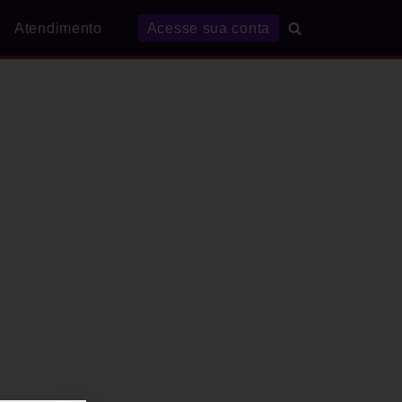
Atendimento
Acesse sua conta