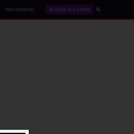
Atendimento
Acesse sua conta