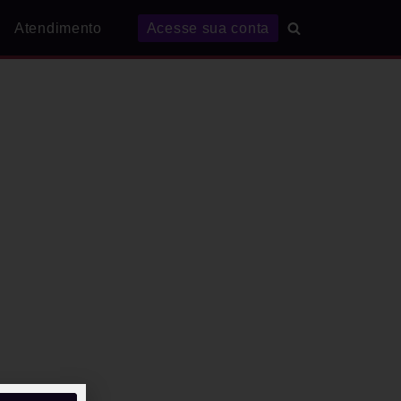
Atendimento
Acesse sua conta