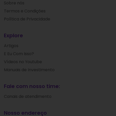
Sobre nós
Termos e Condições
Política de Privacidade
Explore
Artigos
E Eu Com Isso?
Vídeos no Youtube
Manuais de Investimento
Fale com nosso time:
Canais de atendimento
Nosso endereço