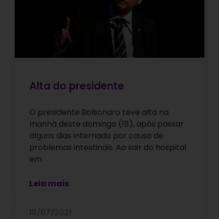
Alta do presidente
O presidente Bolsonaro teve alta na
manhã deste domingo (18), após passar
alguns dias internado por causa de
problemas intestinais. Ao sair do hospital
em
Leia mais
19/07/2021