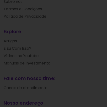
Sobre nós
Termos e Condições
Política de Privacidade
Explore
Artigos
E Eu Com Isso?
Vídeos no Youtube
Manuais de Investimento
Fale com nosso time:
Canais de atendimento
Nosso endereço