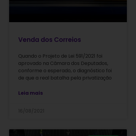
Venda dos Correios
Quando o Projeto de Lei 591/2021 foi
aprovado na Câmara dos Deputados,
conforme o esperado, o diagnóstico foi
de que a real batalha pela privatização
Leia mais
16/08/2021