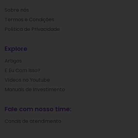
Sobre nós
Termos e Condições
Política de Privacidade
Explore
Artigos
E Eu Com Isso?
Vídeos no Youtube
Manuais de Investimento
Fale com nosso time:
Canais de atendimento