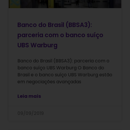
Banco do Brasil (BBSA3):
parceria com o banco suíço
UBS Warburg
Banco do Brasil (BBSA3): parceria com o
banco suíço UBS Warburg O Banco do
Brasil e o banco suíço UBS Warburg estão
em negociações avançadas
Leia mais
09/09/2019