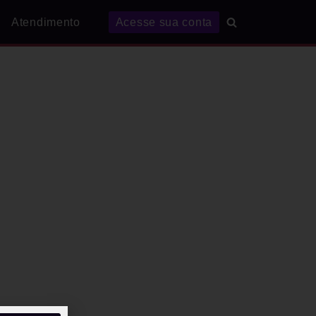
Atendimento
Acesse sua conta