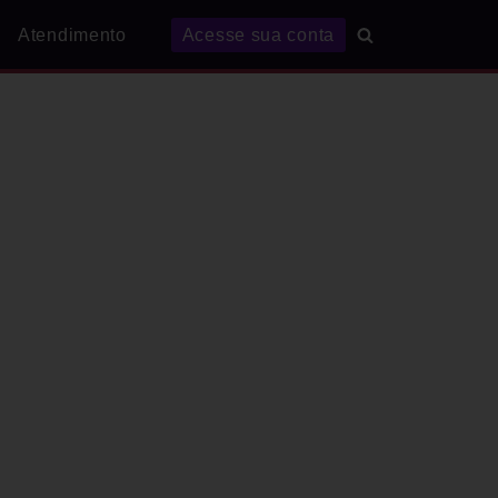
Atendimento
Acesse sua conta