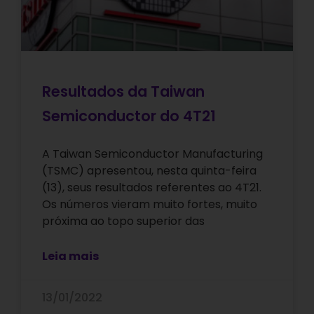
Resultados da Taiwan
Semiconductor do 4T21
A Taiwan Semiconductor Manufacturing
(TSMC) apresentou, nesta quinta-feira
(13), seus resultados referentes ao 4T21.
Os números vieram muito fortes, muito
próxima ao topo superior das
Leia mais
13/01/2022