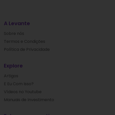
A Levante
Sobre nós
Termos e Condições
Política de Privacidade
Explore
Artigos
E Eu Com Isso?
Vídeos no Youtube
Manuais de Investimento