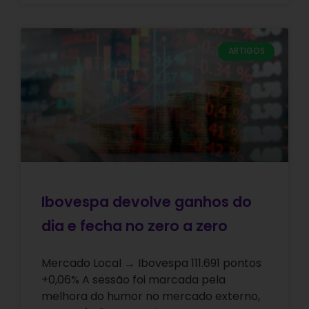
ARTIGOS
Ibovespa devolve ganhos do
dia e fecha no zero a zero
Mercado Local → Ibovespa 111.691 pontos
+0,06% A sessão foi marcada pela
melhora do humor no mercado externo,