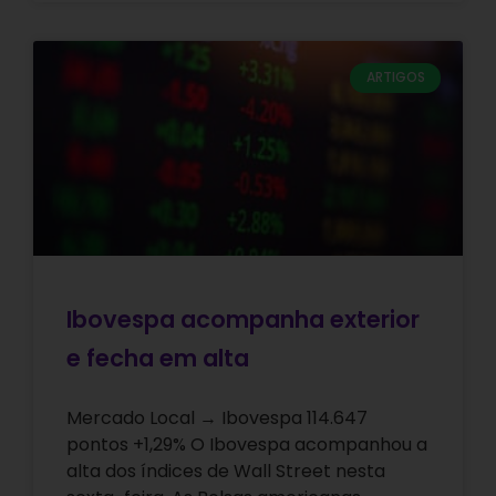
ARTIGOS
Ibovespa acompanha exterior
e fecha em alta
Mercado Local → Ibovespa 114.647
pontos +1,29% O Ibovespa acompanhou a
alta dos índices de Wall Street nesta