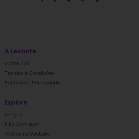
A Levante
Sobre nós
Termos e Condições
Política de Privacidade
Explore
Artigos
E Eu Com Isso?
Vídeos no Youtube