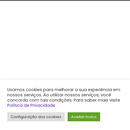
Usamos cookies para melhorar a sua experiência em
nossos serviços. Ao utilizar nossos serviços, você
concorda com tais condições. Para saber mais visite
Política de Privacidade
Configuração dos cookies
Aceitar todos