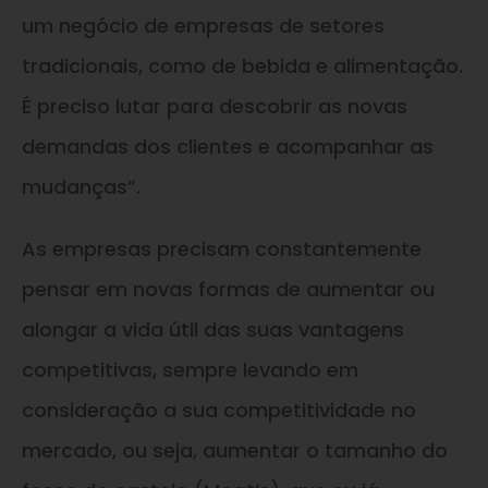
um negócio de empresas de setores
tradicionais, como de bebida e alimentação.
É preciso lutar para descobrir as novas
demandas dos clientes e acompanhar as
mudanças”.
As empresas precisam constantemente
pensar em novas formas de aumentar ou
alongar a vida útil das suas vantagens
competitivas, sempre levando em
consideração a sua competitividade no
mercado, ou seja, aumentar o tamanho do