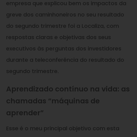
empresa que explicou bem os impactos da
greve dos caminhoneiros no seu resultado
do segundo trimestre foi a Localiza, com
respostas claras e objetivas dos seus
executivos às perguntas dos investidores
durante a teleconferência do resultado do
segundo trimestre.
Aprendizado contínuo na vida: as
chamadas “máquinas de
aprender”
Esse é o meu principal objetivo com esta