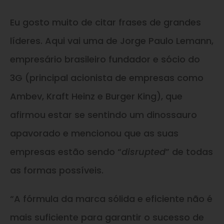
Eu gosto muito de citar frases de grandes
líderes. Aqui vai uma de Jorge Paulo Lemann,
empresário brasileiro fundador e sócio do
3G (principal acionista de empresas como
Ambev, Kraft Heinz e Burger King), que
afirmou estar se sentindo um dinossauro
apavorado e mencionou que as suas
empresas estão sendo “
disrupted
” de todas
as formas possíveis.
“A fórmula da marca sólida e eficiente não é
mais suficiente para garantir o sucesso de