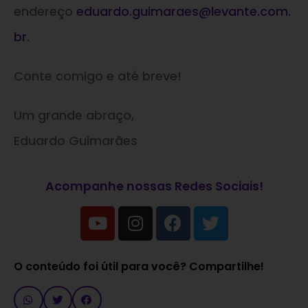
endereço
eduardo.guimaraes@levante.com
.
br
.
Conte comigo e até breve!
Um grande abraço,
Eduardo Guimarães
Acompanhe nossas Redes Sociais!
O conteúdo foi útil para você? Compartilhe!