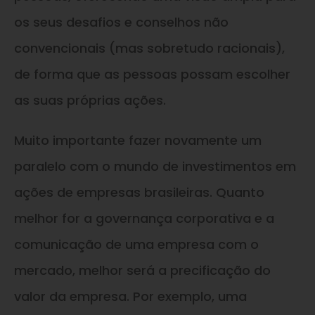
os seus desafios e conselhos não
convencionais (mas sobretudo racionais),
de forma que as pessoas possam escolher
as suas próprias ações.
Muito importante fazer novamente um
paralelo com o mundo de investimentos em
ações de empresas brasileiras. Quanto
melhor for a governança corporativa e a
comunicação de uma empresa com o
mercado, melhor será a precificação do
valor da empresa. Por exemplo, uma