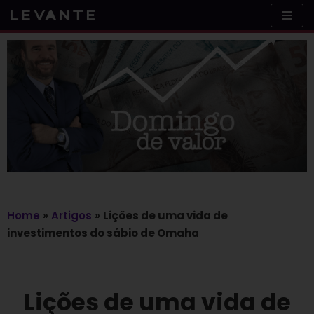
Skip
to
content
Home
»
Artigos
»
Lições de uma vida de
investimentos do sábio de Omaha
Lições de uma vida de