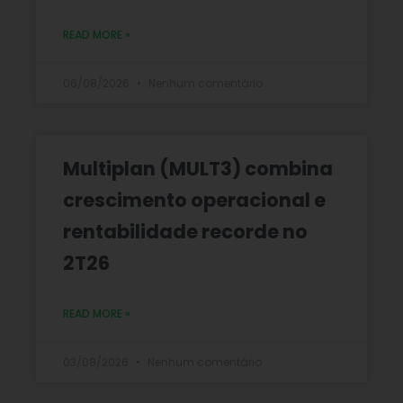
READ MORE »
06/08/2026
Nenhum comentário
Multiplan (MULT3) combina
crescimento operacional e
rentabilidade recorde no
2T26
READ MORE »
03/08/2026
Nenhum comentário