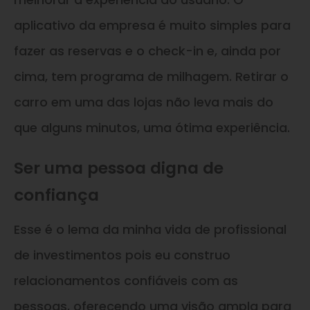
aplicativo da empresa é muito simples para
fazer as reservas e o check-in e, ainda por
cima, tem programa de milhagem. Retirar o
carro em uma das lojas não leva mais do
que alguns minutos, uma ótima experiência.
Ser uma pessoa digna de
confiança
Esse é o lema da minha vida de profissional
de investimentos pois eu construo
relacionamentos confiáveis com as
pessoas, oferecendo uma visão ampla para