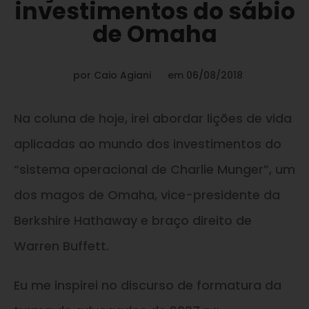
investimentos do sábio
de Omaha
por
Caio Agiani
em
06/08/2018
Na coluna de hoje, irei abordar lições de vida
aplicadas ao mundo dos investimentos do
“sistema operacional de Charlie Munger”, um
dos magos de Omaha, vice-presidente da
Berkshire Hathaway e braço direito de
Warren Buffett.
Eu me inspirei no discurso de formatura da