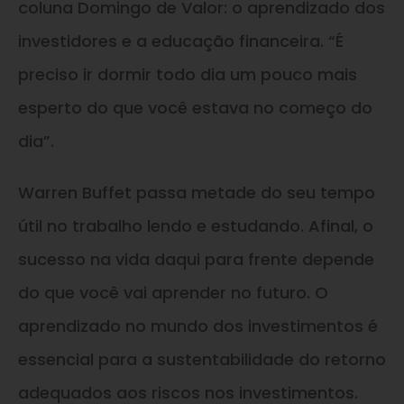
coluna Domingo de Valor: o aprendizado dos
investidores e a educação financeira. “É
preciso ir dormir todo dia um pouco mais
esperto do que você estava no começo do
dia”.
Warren Buffet passa metade do seu tempo
útil no trabalho lendo e estudando. Afinal, o
sucesso na vida daqui para frente depende
do que você vai aprender no futuro. O
aprendizado no mundo dos investimentos é
essencial para a sustentabilidade do retorno
adequados aos riscos nos investimentos.