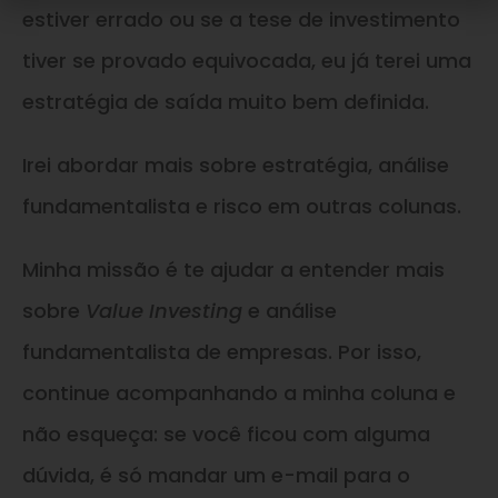
estiver errado ou se a tese de investimento
tiver se provado equivocada, eu já terei uma
estratégia de saída muito bem definida.
Irei abordar mais sobre estratégia, análise
fundamentalista e risco em outras colunas.
Minha missão é te ajudar a entender mais
sobre
Value Investing
e análise
fundamentalista de empresas. Por isso,
continue acompanhando a minha coluna e
não esqueça: se você ficou com alguma
dúvida, é só mandar um e-mail para o