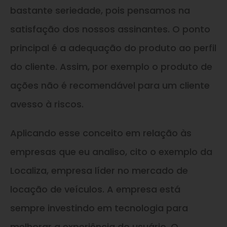
bastante seriedade, pois pensamos na
satisfação dos nossos assinantes. O ponto
principal é a adequação do produto ao perfil
do cliente. Assim, por exemplo o produto de
ações não é recomendável para um cliente
avesso à riscos.
Aplicando esse conceito em relação às
empresas que eu analiso, cito o exemplo da
Localiza, empresa líder no mercado de
locação de veículos. A empresa está
sempre investindo em tecnologia para
melhorar a experiência do usuário. O