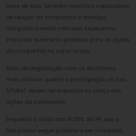
base de AAIs, também mostra a capacidade
de reação da companhia a ameaça
competitiva neste mercado. Esperamos
impactos levemente positivos para as ações
da companhia no curto-prazo.
Além da negociação com os escritórios,
mais notícias quanto a participação do Itaú
(ITUB4) devem ter impactos no preço das
ações da companhia.
Enquanto a cisão dos 41,05% da XP, que o
Itaú possui segue próxima a ser concluída,