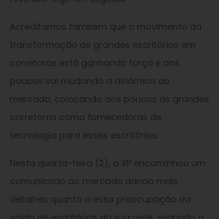
Acreditamos também que o movimento da
transformação de grandes escritórios em
corretoras está ganhando força e aos
poucos vai mudando a dinâmica do
mercado, colocando aos poucos as grandes
corretoras como fornecedoras de
tecnologia para esses escritórios.
Nesta quarta-feira (2), a XP encaminhou um
comunicado ao mercado dando mais
detalhes quanto a essa preocupação da
saída de escritórios da sua rede, segundo a