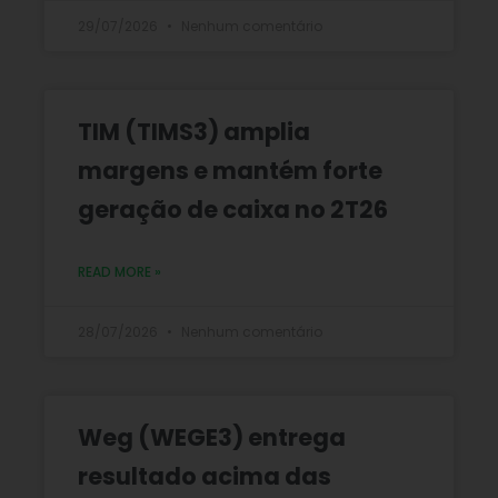
29/07/2026
Nenhum comentário
TIM (TIMS3) amplia
margens e mantém forte
geração de caixa no 2T26
READ MORE »
28/07/2026
Nenhum comentário
Weg (WEGE3) entrega
resultado acima das