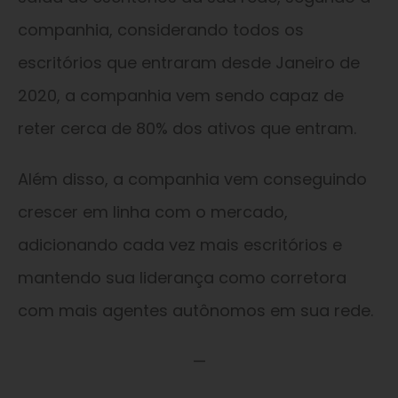
companhia, considerando todos os
escritórios que entraram desde Janeiro de
2020, a companhia vem sendo capaz de
reter cerca de 80% dos ativos que entram.
Além disso, a companhia vem conseguindo
crescer em linha com o mercado,
adicionando cada vez mais escritórios e
mantendo sua liderança como corretora
com mais agentes autônomos em sua rede.
—