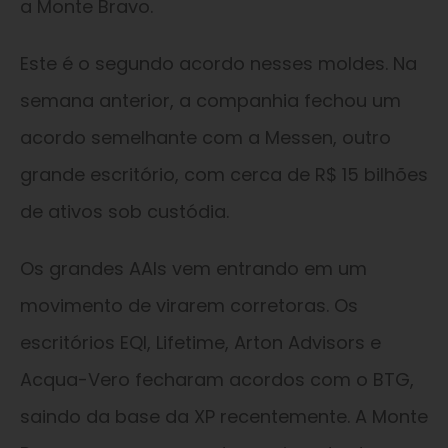
a Monte Bravo.
Este é o segundo acordo nesses moldes. Na
semana anterior, a companhia fechou um
acordo semelhante com a Messen, outro
grande escritório, com cerca de R$ 15 bilhões
de ativos sob custódia.
Os grandes AAIs vem entrando em um
movimento de virarem corretoras. Os
escritórios EQI, Lifetime, Arton Advisors e
Acqua-Vero fecharam acordos com o BTG,
saindo da base da XP recentemente. A Monte