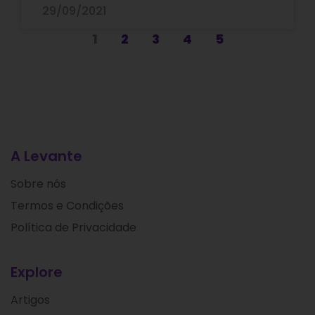
29/09/2021
1
2
3
4
5
A Levante
Sobre nós
Termos e Condições
Política de Privacidade
Explore
Artigos