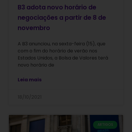
B3 adota novo horário de
negociações a partir de 8 de
novembro
A B3 anunciou, na sexta-feira (15), que
com o fim do horário de verão nos
Estados Unidos, a Bolsa de Valores terá
novo horário de
Leia mais
18/10/2021
ARTIGOS