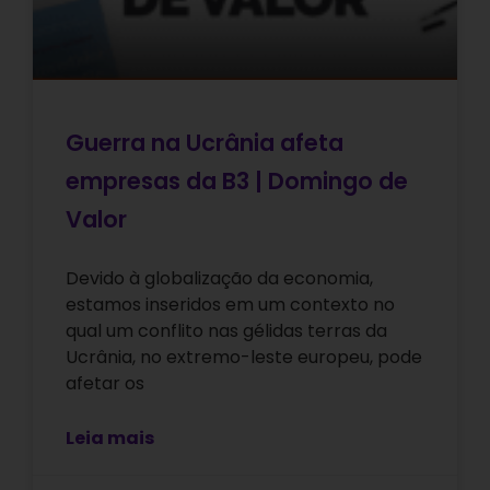
Guerra na Ucrânia afeta
empresas da B3 | Domingo de
Valor
Devido à globalização da economia,
estamos inseridos em um contexto no
qual um conflito nas gélidas terras da
Ucrânia, no extremo-leste europeu, pode
afetar os
Leia mais