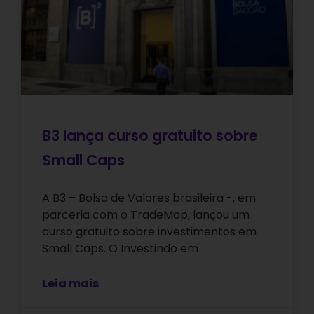
B3 lança curso gratuito sobre
Small Caps
A B3 – Bolsa de Valores brasileira -, em
parceria com o TradeMap, lançou um
curso gratuito sobre investimentos em
Small Caps. O Investindo em
Leia mais