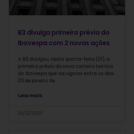
B3 divulga primeira prévia do
Ibovespa com 2 novas ações
A B3 divulgou, nesta quarta-feira (01), a
primeira prévia da nova carteira teórica
do Ibovespa que vai vigorar entre os dias
03 de janeiro de
Leia mais
01/12/2021